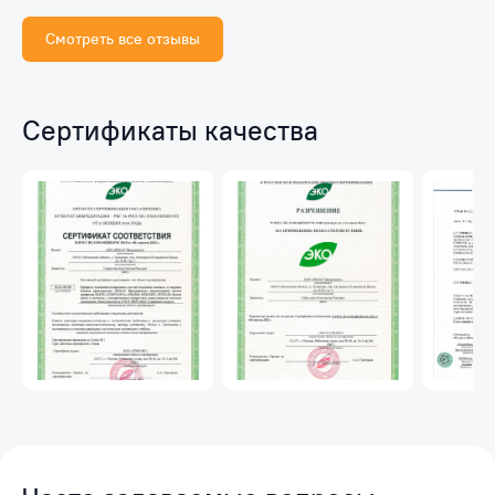
Смотреть все отзывы
Сертификаты качества