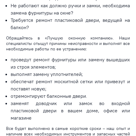
Не работают как должно ручки и замки, необходима
замена фурнитуры на окне?
Требуется ремонт пластиковой двери, ведущей на
балкон?
Обращайтесь в «Лучшую оконную компанию». Наши
специалисты отыщут причины неисправности и выполнят все
необходимые работы по ее устранению:
проведут ремонт фурнитуры или замену вышедших
из строя элементов;
выполнят замену уплотнителей;
обеспечат ремонт москитной сетки или привезут и
поставят новую;
отремонтируют балконные двери.
заменят доводчик или замок во входной
пластиковой двери в вашем доме, офисе или
магазине
Все будет выполнено в самые короткие сроки – наш опыт и
наличие всех необходимых инструментов и запасных частей