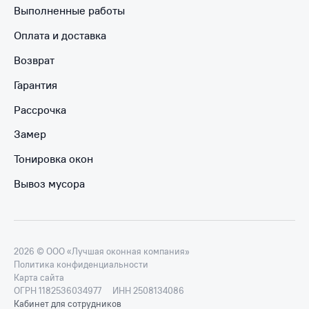
Выполненные работы
Оплата и доставка
Возврат
Гарантия
Рассрочка
Замер
Тонировка окон
Вывоз мусора
2026 © ООО «Лучшая оконная компания»
Политика конфиденциальности
Карта сайта
ОГРН 1182536034977
ИНН 2508134086
Кабинет для сотрудников