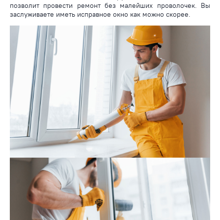
позволит провести ремонт без малейших проволочек. Вы
заслуживаете иметь исправное окно как можно скорее.