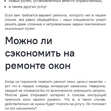
новых ручек, установленных вместо отработанных;
а также других услуг.
Если вам требуется вариант ремонта, которого нет в нашем
списке, все равно обращайтесь – наши специалисты умеют
решать даже сложные и нетривиальные задачи максимально
экономным путем.
Можно ли
сэкономить на
ремонте окон
Когда на горизонте «маячит» ремонт окон, цена и качество –
вот что в первую очередь интересует заказчика. Наверное,
каждый не отказался бы по возможности уменьшить затраты.
Многие даже открывают интернет в поисках инструкций
«ремонта окон своими руками». Что ж, в таком случае,
действительно не нужно будет платить за услугу. Но поможет
ли это сэкономить?