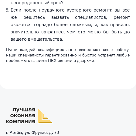
неопределенный срок?
Если после неудачного кустарного ремонта вы все
же решитесь вызвать специалистов, ремонт
окажется гораздо более сложным, и, как правило,
значительно затратнее, чем это могло бы быть до
вашего вмешательства.
Пусть каждый квалифицированно выполняет свою работу:
наши специалисты гарантированно и быстро устранят любые
проблемы с вашими ПВХ окнами и дверьми.
г. Артём, ул. Фрунзе, д. 73