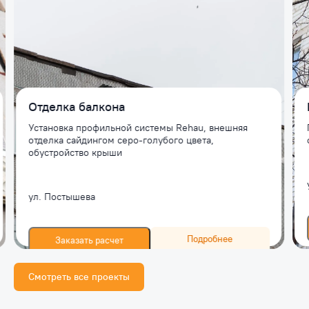
Отделка балкона
Установка профильной системы Rehau, внешняя
отделка сайдингом серо-голубого цвета,
обустройство крыши
ул. Постышева
Подробнее
Заказать расчет
Смотреть все проекты