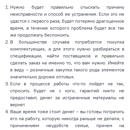
Нужно будет правильно отыскать причину
неисправности и способ ее устранения. Если это не
удастся с первого раза, будет потеряно драгоценное
время, в течение которого проблема будет все так
же продолжать беспокоить.
В большинстве случаев потребуется покупка
комплектующих, а для этого нужно разбираться в
спецификации, найти поставщиков и правильно
сделать заказ на именно то, что вам нужно. Имейте
в виду – розничные закупки такого рода элементов
значительно дороже оптовых.
Если в процессе работы что-то пойдет не так,
спросить будет не с кого, гарантий никто не
предоставит, денег за истраченные материалы не
вернет.
Ваше время тоже стоит денег – вы готовы потратить
его на работу, которую никогда раньше не делали, с
причинением неудобств семье, причем на