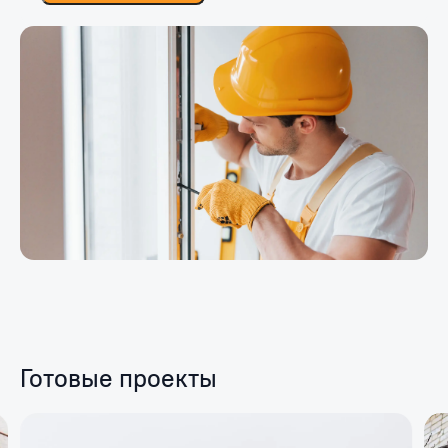
Готовые проекты