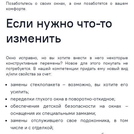
Позаботьтесь о своих окнах, а они позаботятся о вашем
комфорте.
Если нужно что-то
изменить
Окно исправно, но вы хотите внести в него некоторые
конструктивные перемены? Новое для этого покупать не
потребуется. В нашей компетенции придать ему новый вид
и/или свойства за счет:
замены стеклопакета – возможно, вы хотите его
усилить;
переделки глухого окна в поворотно-откидное;
обеспечения детской безопасности на окнах –
оснащения их специальными замками;
замены отслужившего свое подоконника, в том
числе и с отделкой;