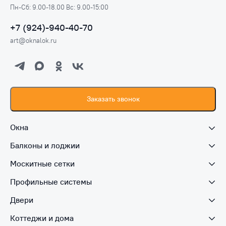
Пн-Сб: 9.00-18.00 Вс: 9.00-15:00
+7 (924)-940-40-70
art@oknalok.ru
Заказать звонок
Окна
Балконы и лоджии
Москитные сетки
Профильные системы
Двери
Коттеджи и дома