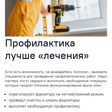
Профилактика
лучше «лечения»
Если есть возможность, не дожидайтесь поломки – вызовите
специалиста для проведения профилактических работ. Наши
мастера могут недорого выполнить необходимые операции,
которые продлят отличное функционирование ваших окон:
отрегулируют фурнитуру на летний/зимний режим;
проведут очистку и смазку фурнитуры;
выполнят необходимую профилактику.