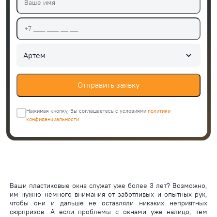
Артём
Отправить заявку
Нажимая кнопку, Вы соглашаетесь c условиями
политики
конфиденциальности
Ваши пластиковые окна служат уже более 3 лет? Возможно,
им нужно немного внимания от заботливых и опытных рук,
чтобы они и дальше не оставляли никаких неприятных
сюрпризов. А если проблемы с окнами уже налицо, тем