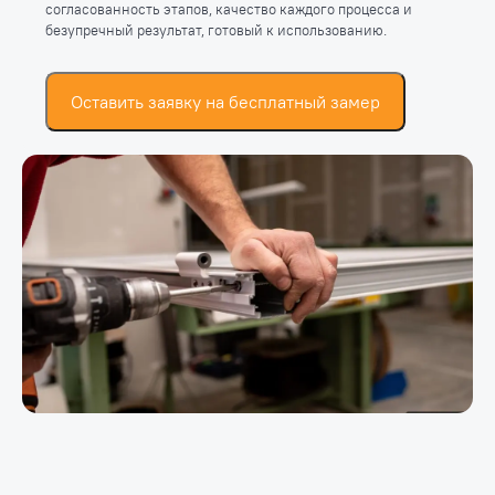
согласованность этапов, качество каждого процесса и
безупречный результат, готовый к использованию.
Оставить заявку на бесплатный замер