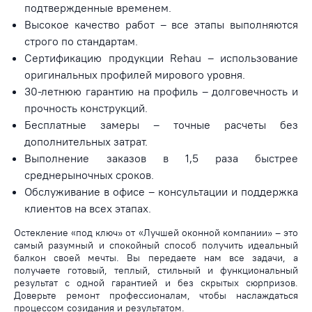
подтвержденные временем.
Высокое качество работ – все этапы выполняются
строго по стандартам.
Сертификацию продукции Rehau – использование
оригинальных профилей мирового уровня.
30-летнюю гарантию на профиль – долговечность и
прочность конструкций.
Бесплатные замеры – точные расчеты без
дополнительных затрат.
Выполнение заказов в 1,5 раза быстрее
среднерыночных сроков.
Обслуживание в офисе – консультации и поддержка
клиентов на всех этапах.
Остекление «под ключ» от «Лучшей оконной компании» – это
самый разумный и спокойный способ получить идеальный
балкон своей мечты. Вы передаете нам все задачи, а
получаете готовый, теплый, стильный и функциональный
результат с одной гарантией и без скрытых сюрпризов.
Доверьте ремонт профессионалам, чтобы наслаждаться
процессом созидания и результатом.