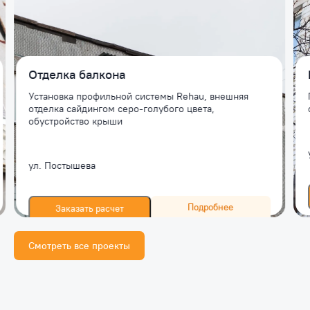
Отделка балкона
Установка профильной системы Rehau, внешняя
отделка сайдингом серо-голубого цвета,
обустройство крыши
ул. Постышева
Подробнее
Заказать расчет
Смотреть все проекты