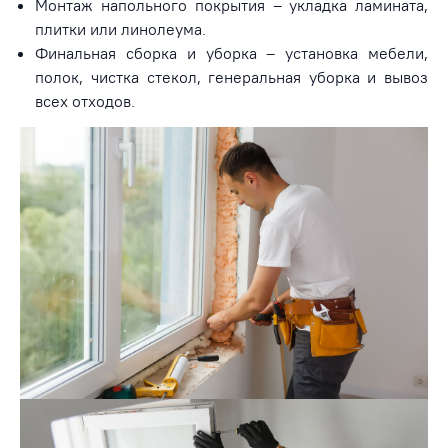
Монтаж напольного покрытия – укладка ламината,
плитки или линолеума.
Финальная сборка и уборка – установка мебели,
полок, чистка стекол, генеральная уборка и вывоз
всех отходов.