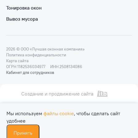
Тонировка окон
Вывоз мусора
2026 © ООО «Лучшая оконная компания»
Политика конфиденциальности
Карта сайта
ОГРН 1182536034977
ИНН 2508134086
Кабинет для сотрудников
Создание и продвижение сайта
Мы используем
файлы cookie
, чтобы сделать сайт
удобнее
Принять