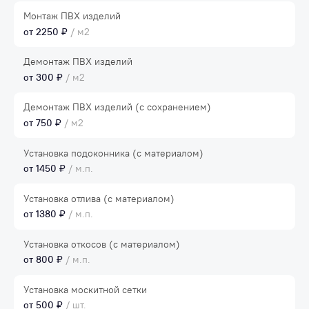
Монтаж ПВХ изделий
от 2250 ₽
/ м2
Демонтаж ПВХ изделий
от 300 ₽
/ м2
Демонтаж ПВХ изделий (с сохранением)
от 750 ₽
/ м2
Установка подоконника (с материалом)
от 1450 ₽
/ м.п.
Установка отлива (с материалом)
от 1380 ₽
/ м.п.
Установка откосов (с материалом)
от 800 ₽
/ м.п.
Установка москитной сетки
от 500 ₽
/ шт.