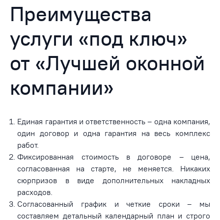
Преимущества
услуги «под ключ»
от «Лучшей оконной
компании»
Единая гарантия и ответственность – одна компания,
один договор и одна гарантия на весь комплекс
работ.
Фиксированная стоимость в договоре – цена,
согласованная на старте, не меняется. Никаких
сюрпризов в виде дополнительных накладных
расходов.
Согласованный график и четкие сроки – мы
составляем детальный календарный план и строго