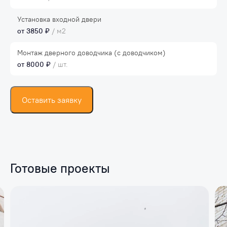
Установка входной двери
от 3850 ₽
/ м2
Монтаж дверного доводчика (с доводчиком)
от 8000 ₽
/ шт.
Оставить заявку
Готовые проекты