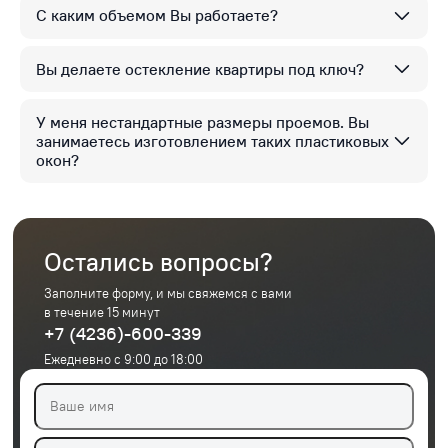
С каким объемом Вы работаете?
Вы делаете остекление квартиры под ключ?
У меня нестандартные размеры проемов. Вы
занимаетесь изготовлением таких пластиковых
окон?
Остались вопросы?
Заполните форму, и мы свяжемся с вами
в течение 15 минут
+7 (4236)-600-339
Ежедневно с 9:00 до 18:00