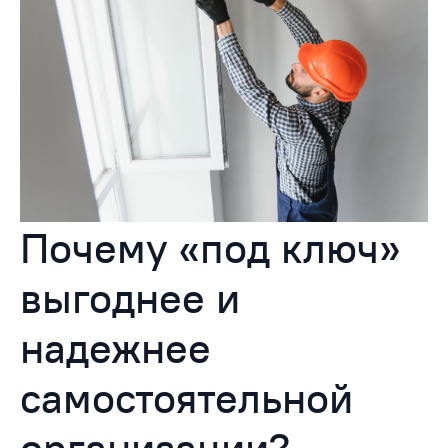
Почему «под ключ»
выгоднее и
надежнее
самостоятельной
организации?