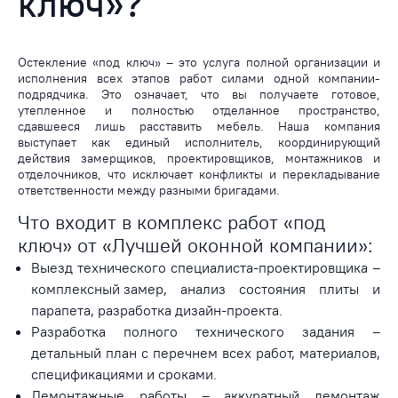
ключ»?
Остекление «под ключ» – это услуга полной организации и
исполнения всех этапов работ силами одной компании-
подрядчика. Это означает, что вы получаете готовое,
утепленное и полностью отделанное пространство,
сдавшееся лишь расставить мебель. Наша компания
выступает как единый исполнитель, координирующий
действия замерщиков, проектировщиков, монтажников и
отделочников, что исключает конфликты и перекладывание
ответственности между разными бригадами.
Что входит в комплекс работ «под
ключ» от «Лучшей оконной компании»:
Выезд технического специалиста-проектировщика –
комплексный замер
, анализ состояния плиты и
парапета, разработка дизайн-проекта.
Разработка полного технического задания –
детальный план с перечнем всех работ, материалов,
спецификациями и сроками.
Демонтажные работы – аккуратный демонтаж