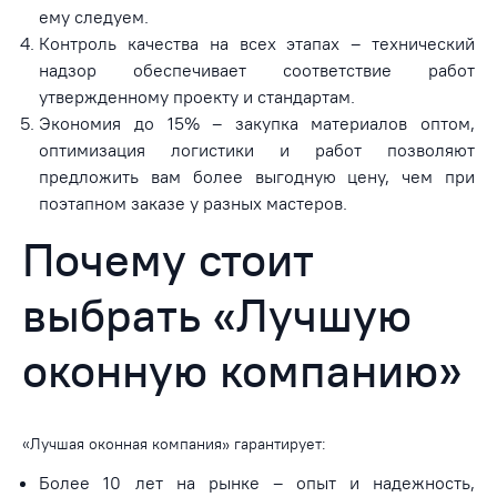
ему следуем.
Контроль качества на всех этапах – технический
надзор обеспечивает соответствие работ
утвержденному проекту и стандартам.
Экономия до 15% – закупка материалов оптом,
оптимизация логистики и работ позволяют
предложить вам более выгодную цену, чем при
поэтапном заказе у разных мастеров.
Почему стоит
выбрать «Лучшую
оконную компанию»
«Лучшая оконная компания» гарантирует:
Более 10 лет на рынке – опыт и надежность,