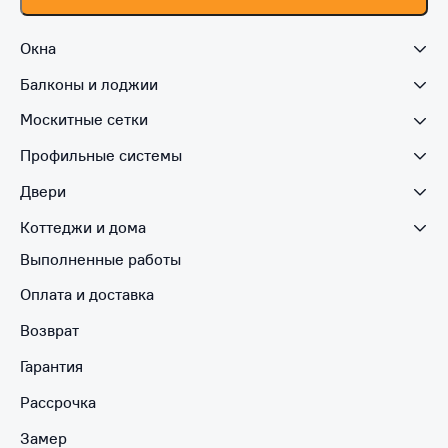
Окна
Балконы и лоджии
Москитные сетки
Профильные системы
Двери
Коттеджи и дома
Выполненные работы
Оплата и доставка
Возврат
Гарантия
Рассрочка
Замер