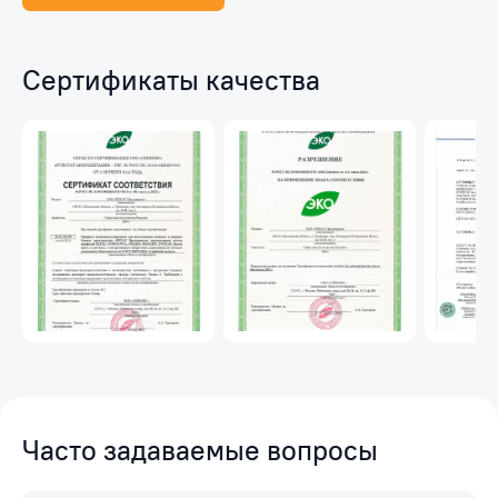
Сертификаты качества
Часто задаваемые вопросы