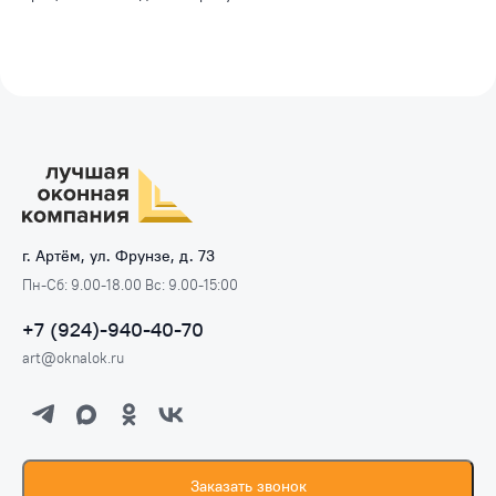
г. Артём, ул. Фрунзе, д. 73
Пн-Сб: 9.00-18.00 Вс: 9.00-15:00
+7 (924)-940-40-70
art@oknalok.ru
Заказать звонок