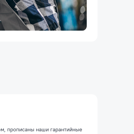
ком, прописаны наши гарантийные