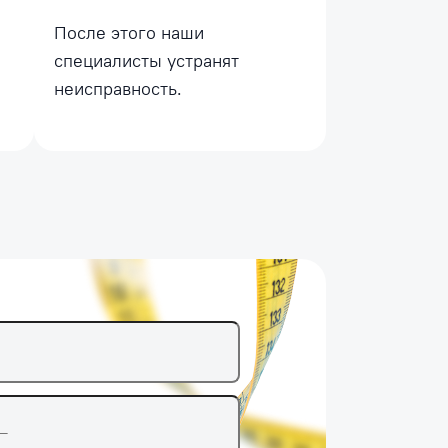
После этого наши
специалисты устранят
неисправность.