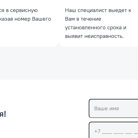
ся в сервисную
Наш специалист выедет к
указав номер Вашего
Вам в течение
установленного срока и
выявит неисправность.
я!