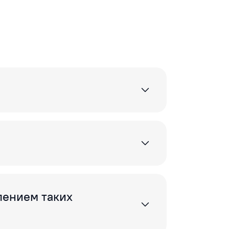
лением таких