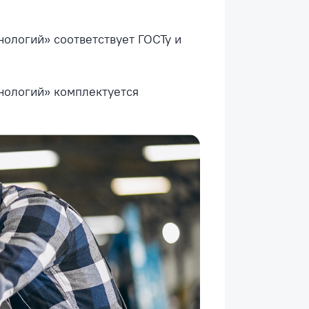
ологий» соответствует ГОСТу и
нологий» комплектуется