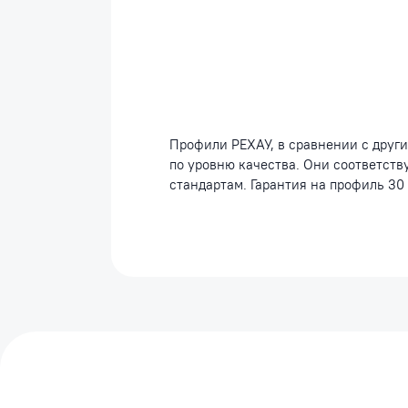
Профили РЕХАУ, в сравнении с друг
по уровню качества. Они соответст
стандартам. Гарантия на профиль 30 