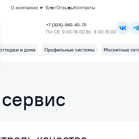
О компании
Блог
Отзывы
Контакты
+7 (924)-940-40-70
Пн-Сб: 9.00-18.00 Вс: 9.00-15:00
оттеджи и дома
Профильные системы
Москитные сет
 сервис