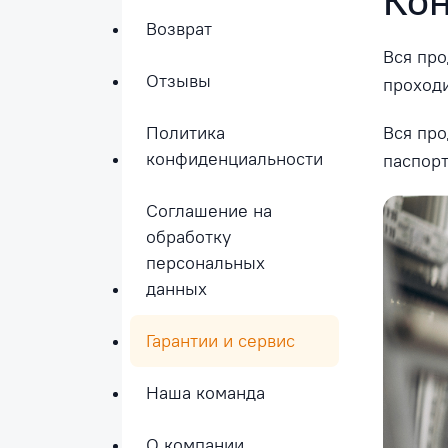
Кон
Возврат
Вся про
Отзывы
проходи
Политика
Вся про
конфиденциальности
паспорт
Соглашение на
обработку
персональных
данных
Гарантии и сервис
Наша команда
О компании