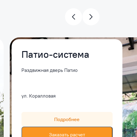
Патио-система
Раздвижная дверь Патио
ул. Коралловая
Подробнее
Заказать расчет