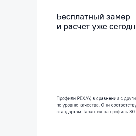
Бесплатный замер
и расчет уже сегодн
Профили РЕХАУ, в сравнении с друг
по уровню качества. Они соответст
стандартам. Гарантия на профиль 30 