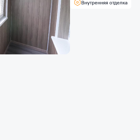
Внутренняя отделка