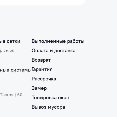
ые сетки
Выполненные работы
Оплата и доставка
р сеток
Возврат
Гарантия
ные системы
Рассрочка
Замер
(Thermo) 60
Тонировка окон
Вывоз мусора