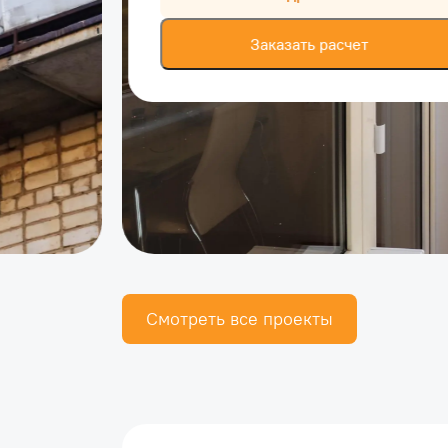
Заказать расчет
Смотреть все проекты