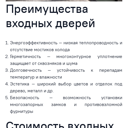
Преимущества
входных дверей
Энергоэффективность — низкая теплопроводность и
отсутствие мостиков холода
Герметичность — многоконтурное уплотнение
защищает от сквозняков и шума
Долговечность — устойчивость к перепадам
температур и влажности
Эстетика — широкий выбор цветов и отделок под
дерево, металл и др.
Безопасность — возможность установки
многозапорных замков и противовзломной
фурнитуры
Стоимость входных