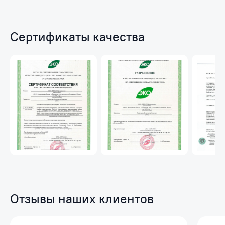
и
хрущевок.
Сертификаты качества
Отзывы наших клиентов