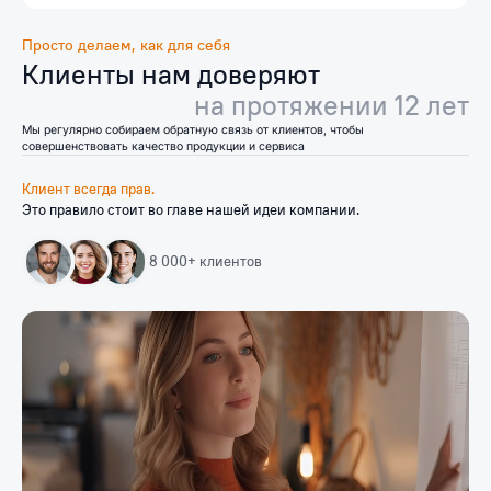
Просто делаем, как для себя
Клиенты нам доверяют
на протяжении 12 лет
Мы регулярно собираем обратную связь от клиентов, чтобы
совершенствовать качество продукции и сервиса
Клиент всегда прав.
Это правило стоит во главе нашей идеи
компании.
8 000+
клиентов