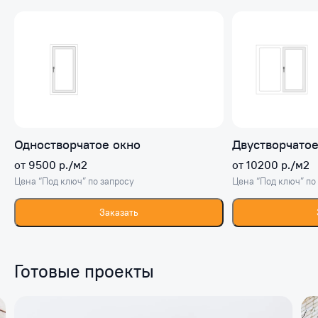
Одностворчатое окно
Двустворчатое
от 9500 р./м2
от 10200 р./м2
Цена “Под ключ” по запросу
Цена “Под ключ” по
Заказать
Готовые проекты