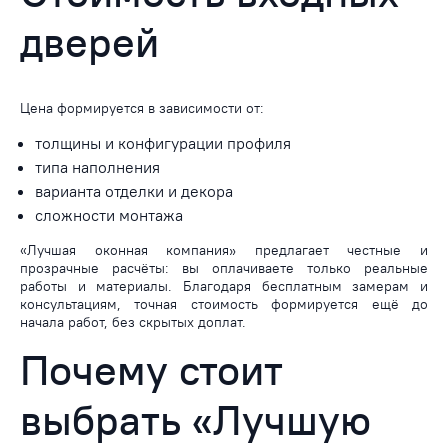
дверей
Цена формируется в зависимости от:
толщины и конфигурации
профиля
типа наполнения
варианта отделки и декора
сложности
монтажа
«Лучшая оконная компания» предлагает честные и
прозрачные расчёты: вы оплачиваете только реальные
работы и материалы. Благодаря бесплатным замерам и
консультациям, точная стоимость формируется ещё до
начала работ, без скрытых доплат.
Почему стоит
выбрать «Лучшую