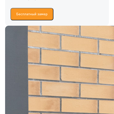
Бесплатный замер