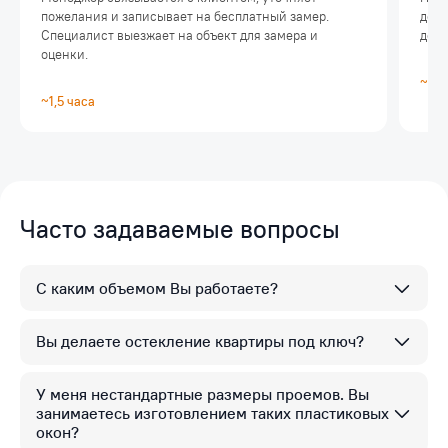
пожелания и записывает на бесплатный замер.
дого
Специалист выезжает на объект для замера и
дост
оценки.
~20
~1,5 часа
Часто задаваемые вопросы
С каким объемом Вы работаете?
Вы делаете остекление квартиры под ключ?
У меня нестандартные размеры проемов. Вы
занимаетесь изготовлением таких пластиковых
окон?