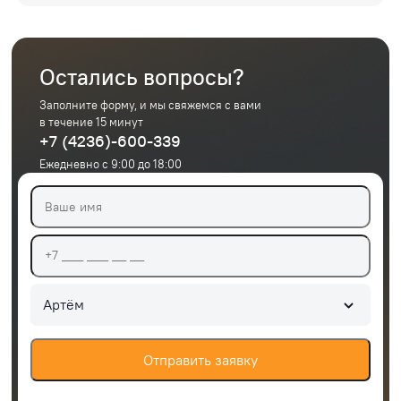
Остались вопросы?
Заполните форму, и мы свяжемся с вами
в течение 15 минут
+7 (4236)-600-339
Ежедневно с 9:00 до 18:00
Артём
Отправить заявку