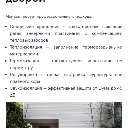
Монтаж требует профессионального подхода:
Специфика крепления — трёхсторонняя фиксация
рамы анкерными пластинами с компенсацией
тепловых зазоров
Теплоизоляция — заполнение терморазрывными
материалами
Герметизация — трёхконтурное уплотнение по
периметру
Регулировка — точная настройка фурнитуры для
плавного хода
Звукоизоляция — эффективная защита от шума до 45
дБ