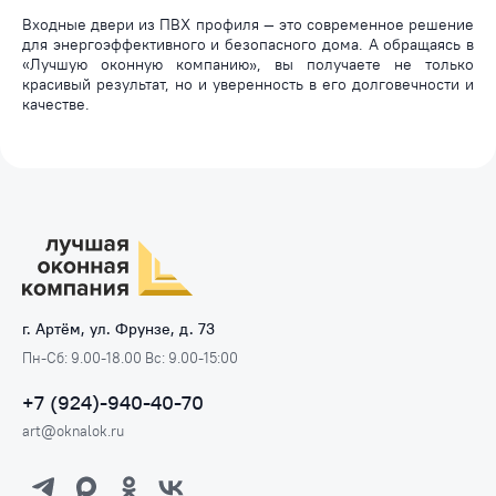
Входные двери из ПВХ профиля — это современное решение
для энергоэффективного и безопасного дома. А обращаясь в
«Лучшую оконную компанию», вы получаете не только
красивый результат, но и уверенность в его долговечности и
качестве.
г. Артём, ул. Фрунзе, д. 73
Пн-Сб: 9.00-18.00 Вс: 9.00-15:00
+7 (924)-940-40-70
art@oknalok.ru