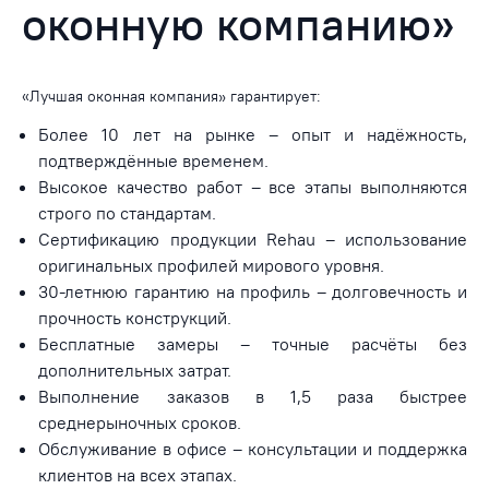
оконную компанию»
«Лучшая оконная компания» гарантирует:
Более 10 лет на рынке – опыт и надёжность,
подтверждённые временем.
Высокое качество работ – все этапы выполняются
строго по стандартам.
Сертификацию продукции Rehau – использование
оригинальных профилей мирового уровня.
30-летнюю гарантию на профиль – долговечность и
прочность конструкций.
Бесплатные замеры – точные расчёты без
дополнительных затрат.
Выполнение заказов в 1,5 раза быстрее
среднерыночных сроков.
Обслуживание в офисе – консультации и поддержка
клиентов на всех этапах.