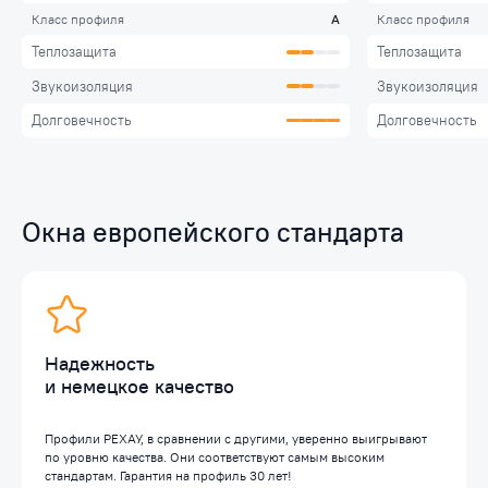
Класс профиля
А
Класс профиля
Теплозащита
Теплозащита
Звукоизоляция
Звукоизоляция
Долговечность
Долговечность
Окна европейского стандарта
Надежность
и немецкое качество
Профили РЕХАУ, в сравнении с другими, уверенно выигрывают
по уровню качества. Они соответствуют самым высоким
стандартам. Гарантия на профиль 30 лет!