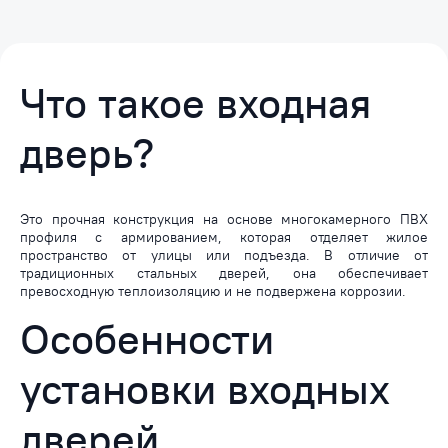
Что такое входная
дверь?
Это прочная конструкция на основе многокамерного ПВХ
профиля с армированием, которая отделяет жилое
пространство от улицы или подъезда. В отличие от
традиционных стальных дверей, она обеспечивает
превосходную теплоизоляцию и не подвержена коррозии.
Особенности
установки входных
дверей