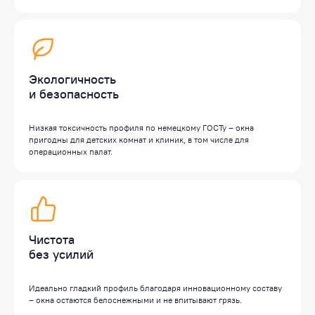
Экологичность
и безопасность
Низкая токсичность профиля по немецкому ГОСТу – окна
пригодны для детских комнат и клиник, в том числе для
операционных палат.
Чистота
без усилий
Идеально гладкий профиль благодаря инновационному составу
– окна остаются белоснежными и не впитывают грязь.