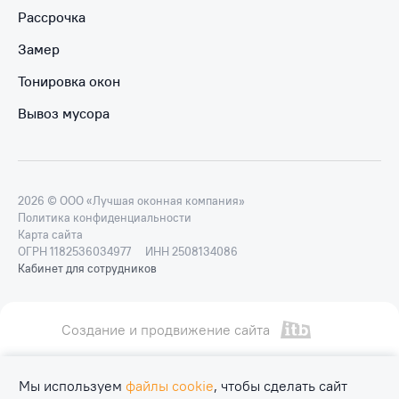
Рассрочка
Замер
Тонировка окон
Вывоз мусора
2026 © ООО «Лучшая оконная компания»
Политика конфиденциальности
Карта сайта
ОГРН 1182536034977
ИНН 2508134086
Кабинет для сотрудников
Создание и продвижение сайта
Мы используем
файлы cookie
, чтобы сделать сайт