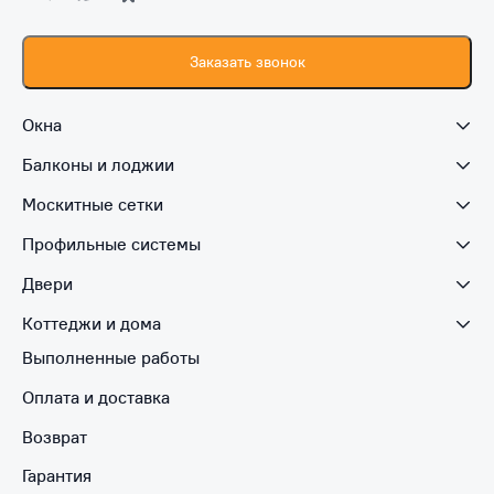
Заказать звонок
Окна
Балконы и лоджии
Москитные сетки
Профильные системы
Двери
Коттеджи и дома
Выполненные работы
Оплата и доставка
Возврат
Гарантия