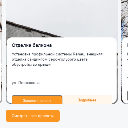
Отделка балкона
Установка профильной системы Rehau, внешняя
отделка сайдингом серо-голубого цвета,
обустройство крыши
ул. Постышева
Подробнее
Заказать расчет
Смотреть все проекты