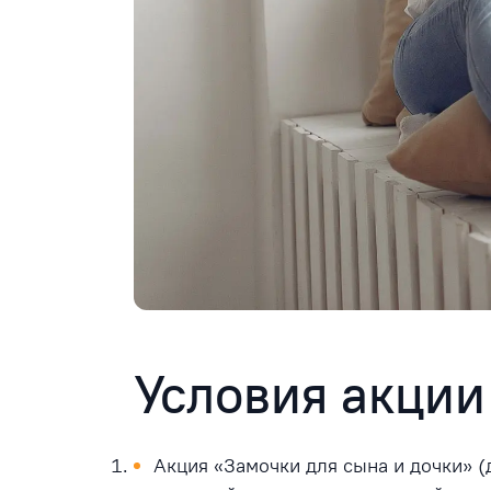
Условия акции
Акция «Замочки для сына и дочки» (