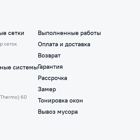
ые сетки
Выполненные работы
Оплата и доставка
р сеток
Возврат
Гарантия
ные системы
Рассрочка
Замер
(Thermo) 60
Тонировка окон
Вывоз мусора