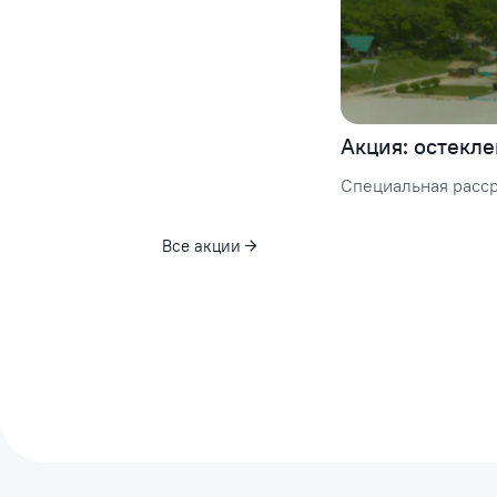
Акция: остекле
Специальная расср
Все акции