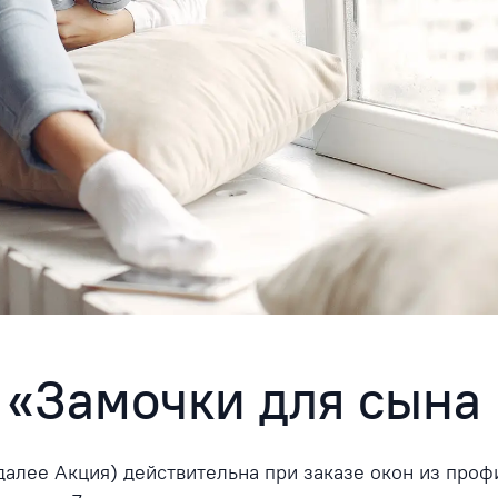
 «Замочки для сына 
далее Акция) действительна при заказе окон из проф